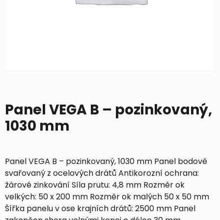
Panel VEGA B – pozinkovaný,
1030 mm
Panel VEGA B – pozinkovaný, 1030 mm Panel bodově
svařovaný z ocelových drátů Antikorozní ochrana:
žárové zinkování Síla prutu: 4,8 mm Rozměr ok
velkých: 50 x 200 mm Rozměr ok malých 50 x 50 mm
Šířka panelu v ose krajních drátů: 2500 mm Panel