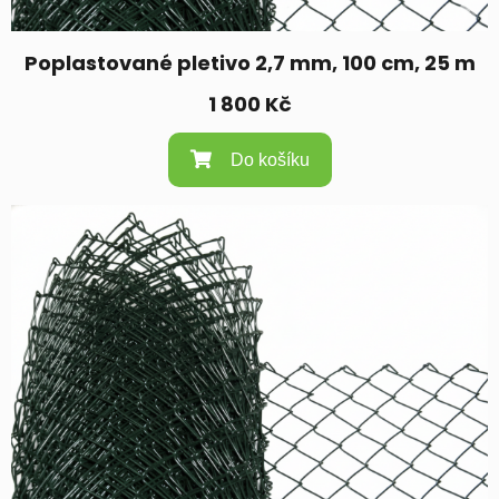
Poplastované pletivo 2,7 mm, 100 cm, 25 m
1 800
Kč
Do košíku